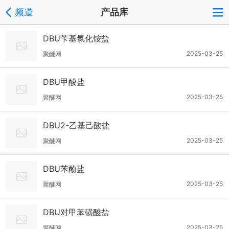
频道
产品库
DBU苄基氯化铵盐
2025-03-25
聚醚网
DBU甲酸盐
2025-03-25
聚醚网
DBU2-乙基己酸盐
2025-03-25
聚醚网
DBU苯酚盐
2025-03-25
聚醚网
DBU对甲苯磺酸盐
2025-03-25
聚醚网