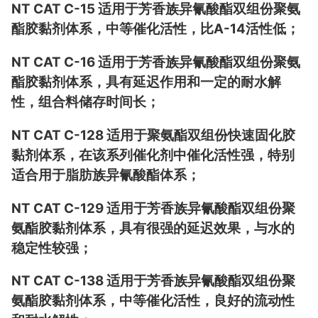
NT CAT C-15 适用于芳香族异氰酸酯双组份聚氨
酯胶黏剂体系，中等催化活性，比A-14活性低；
NT CAT C-16 适用于芳香族异氰酸酯双组份聚氨
酯胶黏剂体系，具有延迟作用和一定的耐水解
性，组合料储存时间长；
NT CAT C-128 适用于聚氨酯双组份快速固化胶
黏剂体系，在该系列催化剂中催化活性强，特别
适合用于脂肪族异氰酸酯体系；
NT CAT C-129 适用于芳香族异氰酸酯双组份聚
氨酯胶黏剂体系，具有很强的延迟效果，与水的
稳定性较强；
NT CAT C-138 适用于芳香族异氰酸酯双组份聚
氨酯胶黏剂体系，中等催化活性，良好的流动性