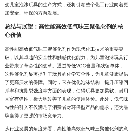
变儿童泡沫玩具的生产方式，还将引领整个化工行业向着更
加安全、环保的方向发展。
总结与展望：高性能高效低气味三聚催化剂的核
心价值
高性能高效低气味三聚催化剂作为现代化工技术的重要突
破，以其卓越的安全性和触感优化能力，为儿童泡沫玩具行
业带来了革命性的变革。通过降低VOC含量和残留单体，
这种催化剂显著提升了玩具的化学安全性，为儿童健康提供
了更高层次的保障。同时，它在优化泡沫结构、提升压缩回
弹率和抗撕裂强度等方面的表现，使得玩具更加柔软、耐用
且富有弹性，极大地改善了儿童的使用体验。此外，低气味
特性的引入不仅满足了消费者对环保型产品的需求，还为品
牌赢得了更强的市场竞争力。
从行业发展的角度来看，高性能高效低气味三聚催化剂的意