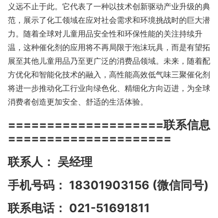
义远不止于此。它代表了一种以技术创新驱动产业升级的典
范，展示了化工领域在应对社会需求和环境挑战时的巨大潜
力。随着全球对儿童用品安全性和环保性能的关注持续升
温，这种催化剂的应用将不再局限于泡沫玩具，而是有望拓
展至其他儿童用品乃至更广泛的消费品领域。未来，随着配
方优化和智能化技术的融入，高性能高效低气味三聚催化剂
将进一步推动化工行业向绿色化、精细化方向迈进，为全球
消费者创造更加安全、舒适的生活体验。
====================联系信息
=====================
联系人： 吴经理
手机号码： 18301903156 (微信同号)
联系电话： 021-51691811