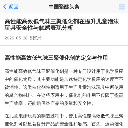
返回
中国聚醚头条
高性能高效低气味三聚催化剂在提升儿童泡沫
玩具安全性与触感表现分析
2026-05-28 浏览:
5
高性能高效低气味三聚催化剂的定义与作用
高性能高效低气味三聚催化剂是一种专门设计用于化学反应
中的催化物质，其主要功能是加速特定化学反应的速度而不
被消耗。这类催化剂特别适用于生产儿童泡沫玩具中所使用
的聚合物材料。在这些应用中，催化剂的作用不仅限于提高
生产效率，还能确保终产品的质量和安全性。
在儿童泡沫玩具的制造过程中，使用高性能高效低气味三聚
催化剂可以显著提升产品的安全性和触感。首先，这类催化