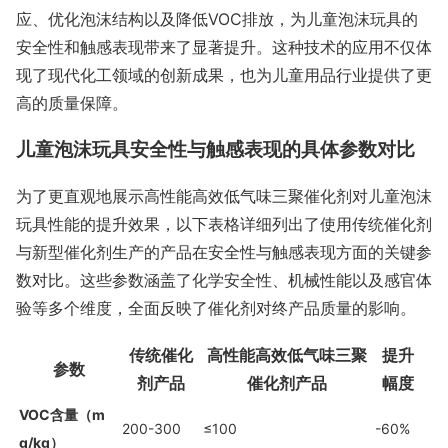
应、优化泡沫结构以及降低VOC排放，为儿童泡沫玩具的
安全性和触感表现带来了显著提升。这种技术的应用不仅体
现了现代化工领域的创新成果，也为儿童用品行业提供了更
高的质量保障。
儿童泡沫玩具安全性与触感表现的具体参数对比
为了更直观地展示高性能高效低气味三聚催化剂对儿童泡沫
玩具性能的提升效果，以下表格详细列出了使用传统催化剂
与新型催化剂生产的产品在安全性与触感表现方面的关键参
数对比。这些参数涵盖了化学安全性、机械性能以及感官体
验等多个维度，全面反映了催化剂对终产品质量的影响。
传统催化
高性能高效低气味三聚
提升
参数
剂产品
催化剂产品
幅度
VOC含量（m
200-300
≤100
-60%
g/kg）