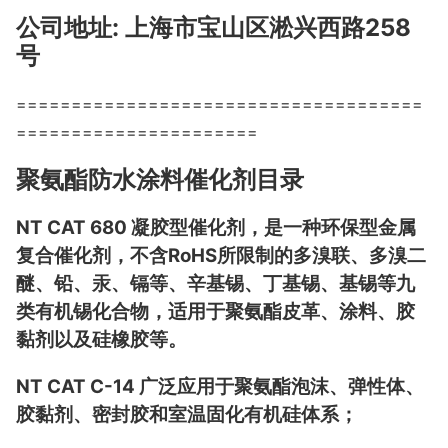
公司地址: 上海市宝山区淞兴西路258
号
=====================================
======================
聚氨酯防水涂料催化剂目录
NT CAT 680 凝胶型催化剂，是一种环保型金属
复合催化剂，不含RoHS所限制的多溴联、多溴二
醚、铅、汞、镉等、辛基锡、丁基锡、基锡等九
类有机锡化合物，适用于聚氨酯皮革、涂料、胶
黏剂以及硅橡胶等。
NT CAT C-14 广泛应用于聚氨酯泡沫、弹性体、
胶黏剂、密封胶和室温固化有机硅体系；