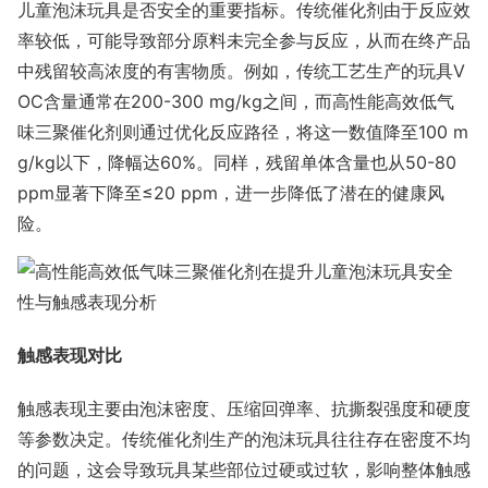
儿童泡沫玩具是否安全的重要指标。传统催化剂由于反应效
率较低，可能导致部分原料未完全参与反应，从而在终产品
中残留较高浓度的有害物质。例如，传统工艺生产的玩具V
OC含量通常在200-300 mg/kg之间，而高性能高效低气
味三聚催化剂则通过优化反应路径，将这一数值降至100 m
g/kg以下，降幅达60%。同样，残留单体含量也从50-80
ppm显著下降至≤20 ppm，进一步降低了潜在的健康风
险。
触感表现对比
触感表现主要由泡沫密度、压缩回弹率、抗撕裂强度和硬度
等参数决定。传统催化剂生产的泡沫玩具往往存在密度不均
的问题，这会导致玩具某些部位过硬或过软，影响整体触感