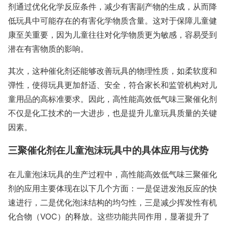
剂通过优化化学反应条件，减少有害副产物的生成，从而降
低玩具中可能存在的有害化学物质含量。这对于保障儿童健
康至关重要，因为儿童往往对化学物质更为敏感，容易受到
潜在有害物质的影响。
其次，这种催化剂还能够改善玩具的物理性质，如柔软度和
弹性，使得玩具更加舒适、安全，符合家长和监管机构对儿
童用品的高标准要求。因此，高性能高效低气味三聚催化剂
不仅是化工技术的一大进步，也是提升儿童玩具质量的关键
因素。
三聚催化剂在儿童泡沫玩具中的具体应用与优势
在儿童泡沫玩具的生产过程中，高性能高效低气味三聚催化
剂的应用主要体现在以下几个方面：一是促进发泡反应的快
速进行，二是优化泡沫结构的均匀性，三是减少挥发性有机
化合物（VOC）的释放。这些功能共同作用，显著提升了