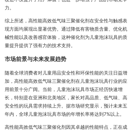
力。
综上所述，高性能高效低气味三聚催化剂在安全性与触感表
现方面均展现出显著优势。通过降低有害物质含量、优化机
械性能以及改善感官体验，这种催化剂为儿童泡沫玩具的质
量提升提供了强有力的技术支持。
市场前景与未来发展趋势
随着全球消费者对儿童用品安全性和环保性能的关注日益增
加，高性能高效低气味三聚催化剂在儿童泡沫玩具行业的应
用前景十分广阔。当前，儿童泡沫玩具市场正经历快速增
长，特别是在亚洲和北美地区，家长对高品质、低气味、高
安全性的玩具需求持续上升。据市场研究显示，预计未来五
年内，全球儿童泡沫玩具市场的年增长率将达到7%以上。
高性能高效低气味三聚催化剂因其卓越的性能特点，正在成