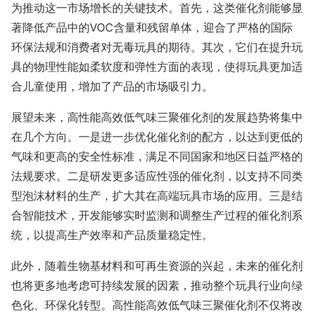
为推动这一市场增长的关键技术。首先，这类催化剂能够显
著降低产品中的VOC含量和残留单体，迎合了严格的国际
环保法规和消费者对无毒玩具的期待。其次，它们在提升玩
具的物理性能如柔软度和弹性方面的表现，使得玩具更加适
合儿童使用，增加了产品的市场吸引力。
展望未来，高性能高效低气味三聚催化剂的发展趋势将集中
在几个方向。一是进一步优化催化剂的配方，以达到更低的
气味和更高的安全性标准，满足不同国家和地区日益严格的
法规要求。二是研发更多适应性强的催化剂，以支持不同类
型泡沫材料的生产，扩大其在高端玩具市场的应用。三是结
合智能技术，开发能够实时监测和调整生产过程的催化剂系
统，以提高生产效率和产品质量稳定性。
此外，随着生物基材料和可再生资源的兴起，未来的催化剂
也将更多地考虑可持续发展的因素，推动整个玩具行业向绿
色化、环保化转型。高性能高效低气味三聚催化剂不仅将改