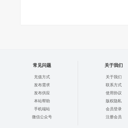
常见问题
关于我们
充值方式
关于我们
发布需求
联系方式
发布供应
使用协议
本站帮助
版权隐私
手机端站
会员登录
微信公众号
注册会员