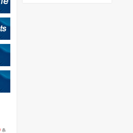
树脂固化性能方面的应用研究
0
条