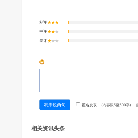
相关资讯头条