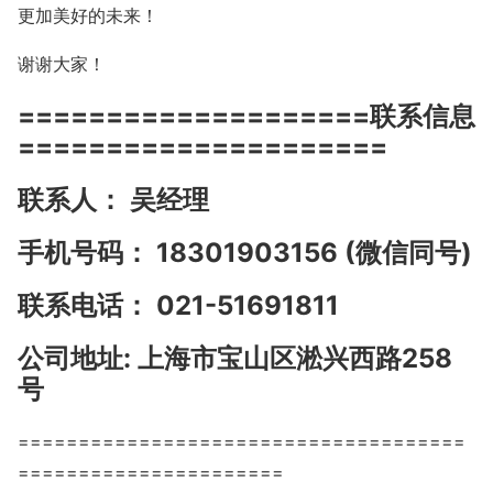
更加美好的未来！
谢谢大家！
====================联系信息
=====================
联系人： 吴经理
手机号码： 18301903156 (微信同号)
联系电话： 021-51691811
公司地址: 上海市宝山区淞兴西路258
号
=====================================
======================