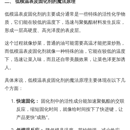
二、 低模温表皮固化剂的魔法原理
低模温表皮固化剂的主要成分通常是一些特殊的活性化学物
质，它们能在较低的温度下，迅速与聚氨酯材料发生反应，
形成一层高硬度、高光泽度的表皮层。
这个过程就像炒菜，普通的油可能需要高温才能把菜炒熟，
而低模温表皮固化剂就像一种特殊的油，它能在较低的温度
下，迅速让菜入味，而且还自带美颜效果，让菜色泽更加诱
人。
具体来说，低模温表皮固化剂的魔法原理主要体现在以下几
个方面：
快速固化：
固化剂中的活性成分能加速聚氨酯的交联
反应，缩短固化时间，就像给时间按下了快进键，让
产品更快“成熟”。