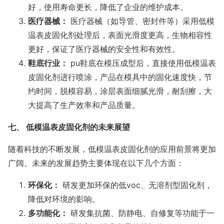
好，使用寿命更长，降低了企业的维护成本。
医疗器械：
医疗器械（如导管、密封件等）采用低模
温表皮固化剂处理后，表面光滑度更高，生物相容性
更好，保证了医疗器械的安全性和有效性。
鞋底行业：
pu鞋底在模压成型后，直接使用低模温表
皮固化剂进行喷涂，产品在模具中的固化速度快，节
约时间，脱模容易，涂层表面细腻光滑，耐刮擦，大
大提高了生产效率和产品质量。
七、 低模温表皮固化剂的未来展望
随着科技的不断发展，低模温表皮固化剂的应用前景将更加
广阔。未来的发展趋势主要体现在以下几个方面：
环保化：
研发更加环保的低voc、无溶剂型固化剂，
降低对环境的影响。
多功能化：
研发集抗菌、防静电、自修复等功能于一