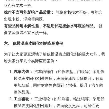
状态有要求一样。
操作不当可能影响产品质量：
就像化妆技术不好，可能会
出现卡粉、浮粉等问题。
有些品种耐水解性差，不适用长期接触水环境的制品。
就
像某些服装不宜水洗一样。
六、 低模温表皮固化剂的应用案例
为了让大家更直观地了解低模温表皮固化剂的强大功能，我
给大家分享几个实际应用案例：
汽车内饰：
汽车内饰件（如仪表盘、门板等）采用低
模温表皮固化剂处理后，表面光泽度大幅提升，触感
更加细腻，同时耐磨性也得到了增强，提升了汽车的
整体品质。
工业辊轮：
工业辊轮（如印刷辊、输送辊等）采用低
模温表皮固化剂处理后，表面硬度更高，耐磨性更