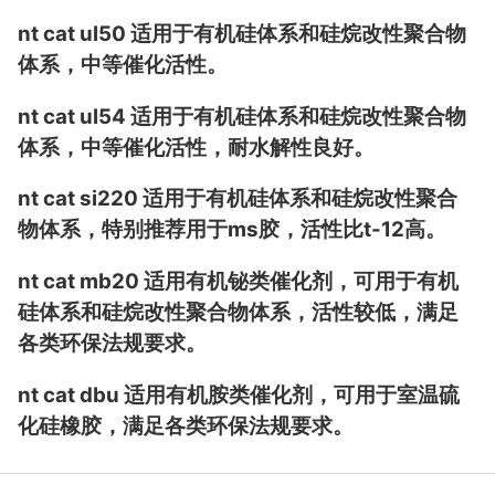
nt cat ul50 适用于有机硅体系和硅烷改性聚合物
体系，中等催化活性。
nt cat ul54 适用于有机硅体系和硅烷改性聚合物
体系，中等催化活性，耐水解性良好。
nt cat si220 适用于有机硅体系和硅烷改性聚合
物体系，特别推荐用于ms胶，活性比t-12高。
nt cat mb20 适用有机铋类催化剂，可用于有机
硅体系和硅烷改性聚合物体系，活性较低，满足
各类环保法规要求。
nt cat dbu 适用有机胺类催化剂，可用于室温硫
化硅橡胶，满足各类环保法规要求。