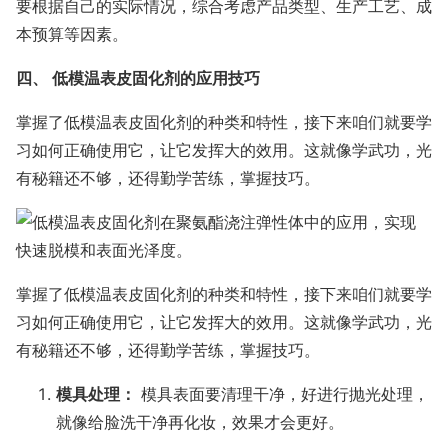
要根据自己的实际情况，综合考虑产品类型、生产工艺、成
本预算等因素。
四、 低模温表皮固化剂的应用技巧
掌握了低模温表皮固化剂的种类和特性，接下来咱们就要学
习如何正确使用它，让它发挥大的效用。这就像学武功，光
有秘籍还不够，还得勤学苦练，掌握技巧。
掌握了低模温表皮固化剂的种类和特性，接下来咱们就要学
习如何正确使用它，让它发挥大的效用。这就像学武功，光
有秘籍还不够，还得勤学苦练，掌握技巧。
模具处理：
模具表面要清理干净，好进行抛光处理，
就像给脸洗干净再化妆，效果才会更好。