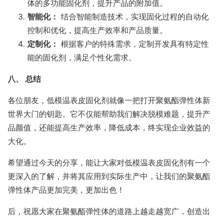
体的多功能固化剂，提升产品的附加值。
智能化：
结合智能制造技术，实现固化过程的自动化
控制和优化，提高生产效率和产品质量。
定制化：
根据客户的特殊需求，定制开发具有特定性
能的固化剂，满足个性化需求。
八、 总结
各位朋友，低模温表皮固化剂就像一把打开聚氨酯弹性体新
世界大门的钥匙。它不仅能帮助我们解决脱模难题，提升产
品颜值，还能提高生产效率，降低成本，终实现企业效益的
大化。
希望通过今天的分享，能让大家对低模温表皮固化剂有一个
更深入的了解，并将其应用到实际生产中，让我们的聚氨酯
弹性体产品更加完美，更加出色！
后，祝愿大家在聚氨酯弹性体的道路上越走越宽广，创造出