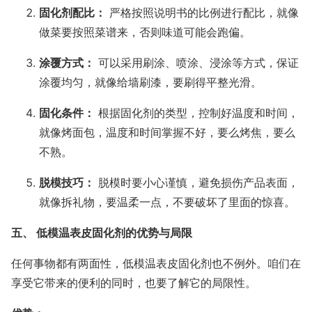
固化剂配比：
严格按照说明书的比例进行配比，就像
做菜要按照菜谱来，否则味道可能会跑偏。
涂覆方式：
可以采用刷涂、喷涂、浸涂等方式，保证
涂覆均匀，就像给墙刷漆，要刷得平整光滑。
固化条件：
根据固化剂的类型，控制好温度和时间，
就像烤面包，温度和时间掌握不好，要么烤焦，要么
不熟。
脱模技巧：
脱模时要小心谨慎，避免损伤产品表面，
就像拆礼物，要温柔一点，不要破坏了里面的惊喜。
五、 低模温表皮固化剂的优势与局限
任何事物都有两面性，低模温表皮固化剂也不例外。咱们在
享受它带来的便利的同时，也要了解它的局限性。