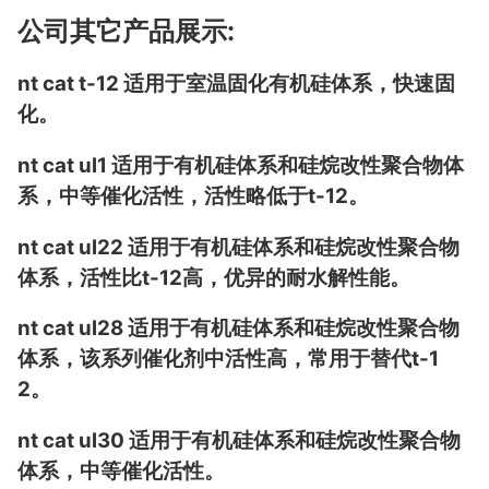
公司其它产品展示:
nt cat t-12 适用于室温固化有机硅体系，快速固
化。
nt cat ul1 适用于有机硅体系和硅烷改性聚合物体
系，中等催化活性，活性略低于t-12。
nt cat ul22 适用于有机硅体系和硅烷改性聚合物
体系，活性比t-12高，优异的耐水解性能。
nt cat ul28 适用于有机硅体系和硅烷改性聚合物
体系，该系列催化剂中活性高，常用于替代t-1
2。
nt cat ul30 适用于有机硅体系和硅烷改性聚合物
体系，中等催化活性。