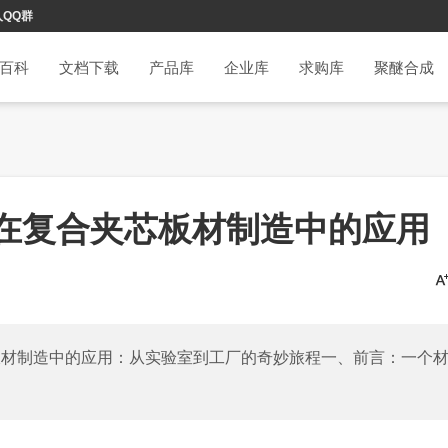
入QQ群
百科
文档下载
产品库
企业库
求购库
聚醚合成
-100h在复合夹芯板材制造中的应用
在复合夹芯板材制造中的应用：从实验室到工厂的奇妙旅程一、前言：一个