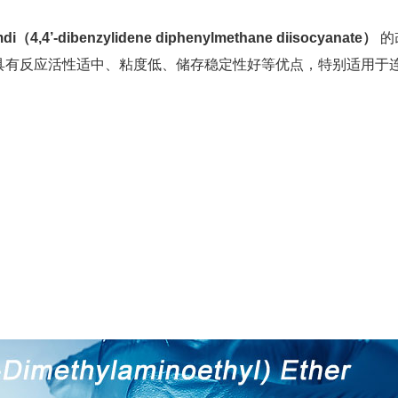
di（4,4’-dibenzylidene diphenylmethane diisocyanate）
的
具有反应活性适中、粘度低、储存稳定性好等优点，特别适用于