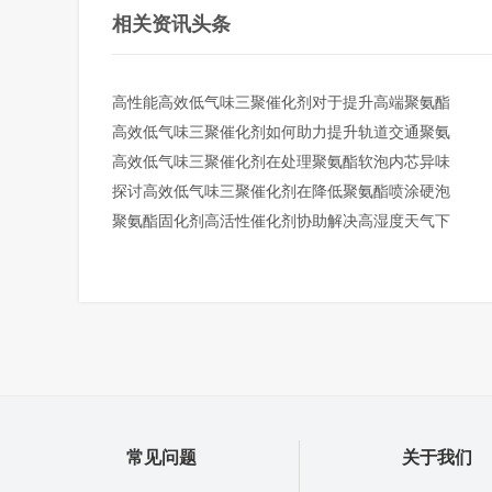
相关资讯头条
高性能高效低气味三聚催化剂对于提升高端聚氨酯
高效低气味三聚催化剂如何助力提升轨道交通聚氨
高效低气味三聚催化剂在处理聚氨酯软泡内芯异味
探讨高效低气味三聚催化剂在降低聚氨酯喷涂硬泡
聚氨酯固化剂高活性催化剂协助解决高湿度天气下
常见问题
关于我们