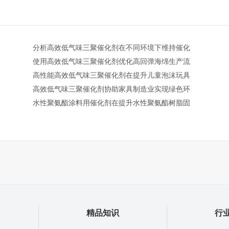
分析高效低气味三聚催化剂在不同环境下维持催化
使用高效低气味三聚催化剂优化高回弹海绵生产流
高性能高效低气味三聚催化剂在提升儿童泡沫玩具
高效低气味三聚催化剂协助家具制造业实现绿色环
水性聚氨酯涂料用催化剂在提升水性聚氨酯树脂固
精品知识
行