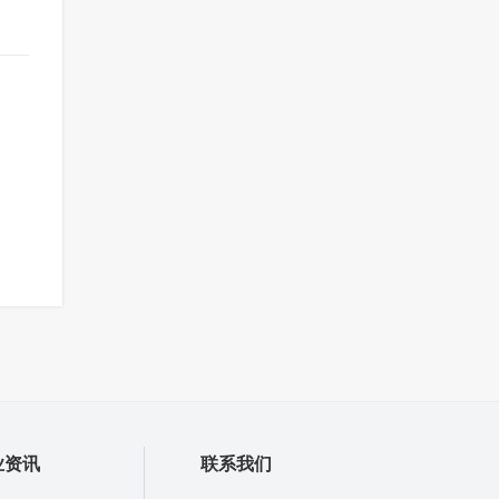
业资讯
联系我们