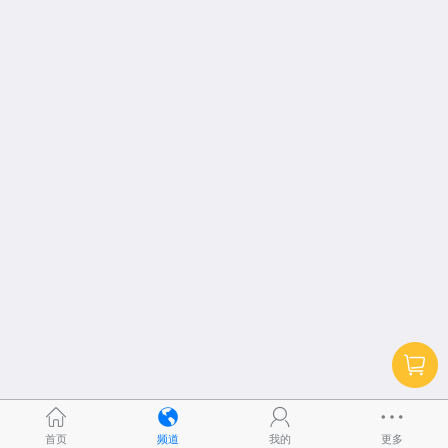
首页
频道
我的
更多