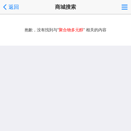
返回
商城搜索
抱歉，没有找到与“
聚合物多元醇
” 相关的内容