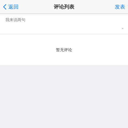
返回
评论列表
发表
暂无评论