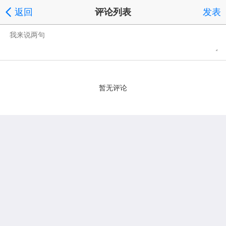
返回
评论列表
发表
暂无评论